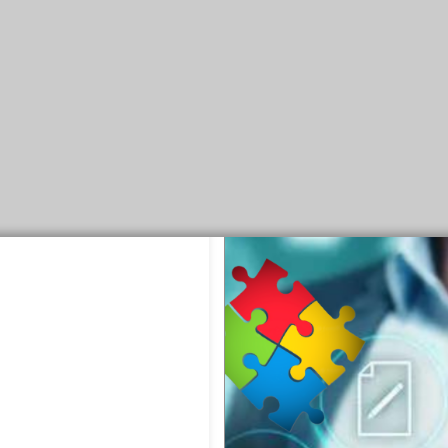
Builder