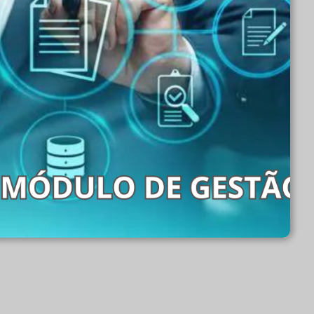
sistema